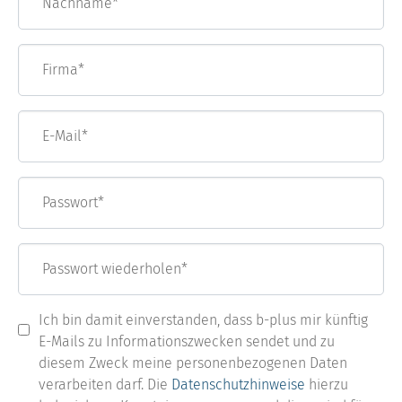
Firma*
E-Mail
*
Passwort
*
Passwort wiederholen
*
Ich bin damit einverstanden, dass b-plus mir künftig
E-Mails zu Informationszwecken sendet und zu
diesem Zweck meine personenbezogenen Daten
verarbeiten darf. Die
Datenschutzhinweise
hierzu