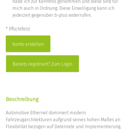
habe ich zur Kenntnis genommen und diese sind für
mich auch in Ordnung. Diese Einwilligung kann ich
jederzeit gegenüber b-plus widerrufen.
* Pflichtfeld
Bereits registriert? Zum Login
Beschreibung
Automotive Ethernet dominiert modern
Fahrzeugarchitekturen aufgrund seines hohen Maßes an
Flexibilität bezogen auf Datenrate und Implementierung.