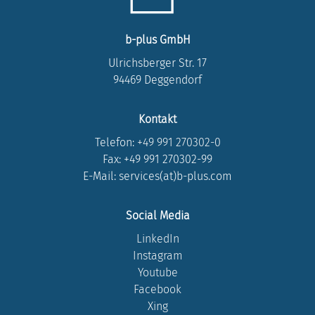
b-plus GmbH
Ulrichsberger Str. 17
94469 Deggendorf
Kontakt
Telefon:
+49 991 270302-0
Fax: +49 991 270302-99
E-Mail: services(at)b-plus.com
Social Media
LinkedIn
Instagram
Youtube
Facebook
Xing