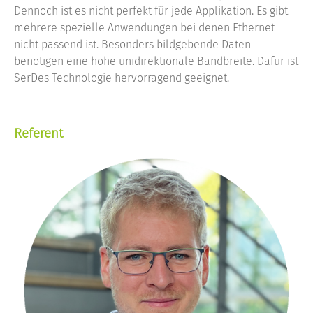
Dennoch ist es nicht perfekt für jede Applikation. Es gibt
mehrere spezielle Anwendungen bei denen Ethernet
nicht passend ist. Besonders bildgebende Daten
benötigen eine hohe unidirektionale Bandbreite. Dafür ist
SerDes Technologie hervorragend geeignet.
Referent