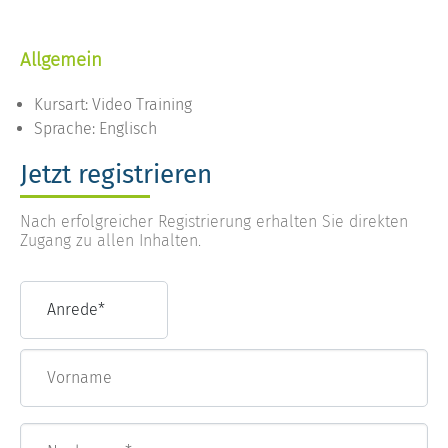
Allgemein
Kursart: Video Training
Sprache: Englisch
Jetzt registrieren
Nach erfolgreicher Registrierung erhalten Sie direkten
Zugang zu allen Inhalten.
Vorname
Nachname*